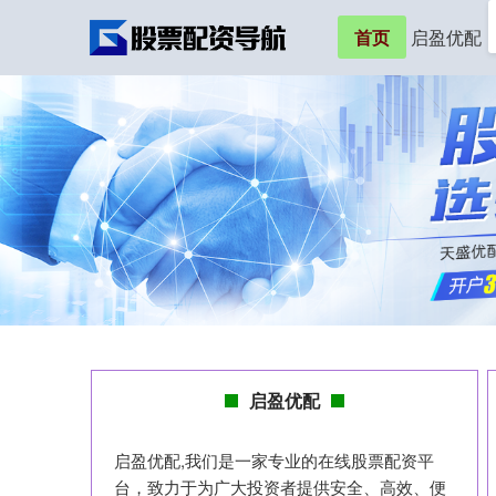
首页
启盈优配
启盈优配
启盈优配,我们是一家专业的在线股票配资平
台，致力于为广大投资者提供安全、高效、便