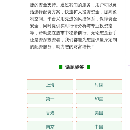
捷的资金支持。通过我们的服务，用户可以灵
活选择配资方案，快速扩大投资资金，提高盈
利空间。平台采用先进的风控体系，保障资金
安全，同时提供实时行情分析与专业投资指
导，帮助您在股市中稳步前行。无论您是新手
还是资深投资者，我们都能为您提供量身定制
的配资服务，助力您的财富增长！
话题标签
上海
时隔
第一
印度
香港
美国
南京
中国