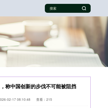
eek，称中国创新的步伐不可能被阻挡
6-02-17 08:10:48
查看：215