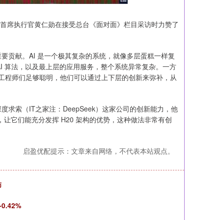
人兼首席执行官黄仁勋在接受总台《面对面》栏目采访时力赞了
。
贡献。AI 是一个极其复杂的系统，就像多层蛋糕一样复
AI 算法，以及最上层的应用服务，整个系统异常复杂。一方
，工程师们足够聪明，他们可以通过上下层的创新来弥补，从
（IT之家注：DeepSeek）这家公司的创新能力，他
式，让它们能充分发挥 H20 架构的优势，这种做法非常有创
启盈优配提示：文章来自网络，不代表本站观点。
师
.42%