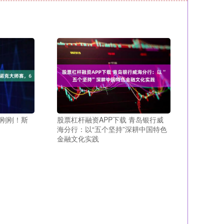
在刚刚！斯
股票杠杆融资APP下载 青岛银行威
海分行：以“五个坚持”深耕中国特色
金融文化实践