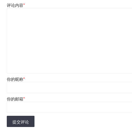
评论内容
*
你的昵称
*
你的邮箱
*
提交评论