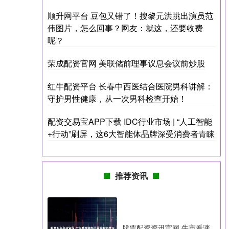
顺升网平台 豆包又错了！搜黎元洪跳出演员范
伟图片，怎么回事？网友：就这，还要收费
呢？
荣成配资官网 美联储前理事议息会议前炒股
红牛配资平台 长春中西医结合医院男科讲解：
守护男性健康，从一次男科检查开始！
配资交易宝APP下载 IDC行业市场 | “人工智能
+行动”刷屏，这6大智能体品牌深受消费者青睐
推荐资讯
股票配资资讯官网 牛市看涨