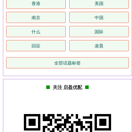
香港
美国
南京
中国
什么
国际
回应
凌晨
全部话题标签
关注 启盈优配