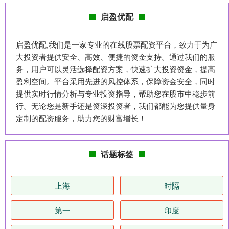
启盈优配
启盈优配,我们是一家专业的在线股票配资平台，致力于为广
大投资者提供安全、高效、便捷的资金支持。通过我们的服
务，用户可以灵活选择配资方案，快速扩大投资资金，提高
盈利空间。平台采用先进的风控体系，保障资金安全，同时
提供实时行情分析与专业投资指导，帮助您在股市中稳步前
行。无论您是新手还是资深投资者，我们都能为您提供量身
定制的配资服务，助力您的财富增长！
话题标签
上海
时隔
第一
印度