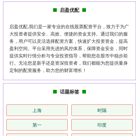
启盈优配
启盈优配,我们是一家专业的在线股票配资平台，致力于为广
大投资者提供安全、高效、便捷的资金支持。通过我们的服
务，用户可以灵活选择配资方案，快速扩大投资资金，提高
盈利空间。平台采用先进的风控体系，保障资金安全，同时
提供实时行情分析与专业投资指导，帮助您在股市中稳步前
行。无论您是新手还是资深投资者，我们都能为您提供量身
定制的配资服务，助力您的财富增长！
话题标签
上海
时隔
第一
印度