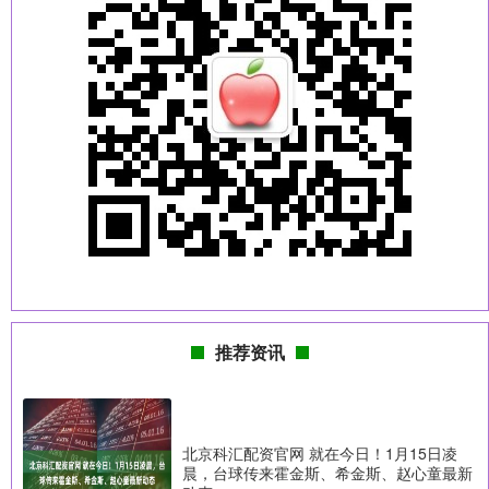
推荐资讯
北京科汇配资官网 就在今日！1月15日凌
晨，台球传来霍金斯、希金斯、赵心童最新