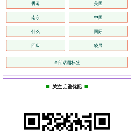
香港
美国
南京
中国
什么
国际
回应
凌晨
全部话题标签
关注 启盈优配