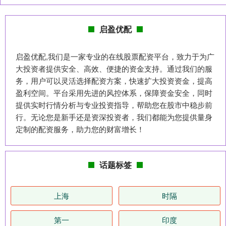
启盈优配
启盈优配,我们是一家专业的在线股票配资平台，致力于为广
大投资者提供安全、高效、便捷的资金支持。通过我们的服
务，用户可以灵活选择配资方案，快速扩大投资资金，提高
盈利空间。平台采用先进的风控体系，保障资金安全，同时
提供实时行情分析与专业投资指导，帮助您在股市中稳步前
行。无论您是新手还是资深投资者，我们都能为您提供量身
定制的配资服务，助力您的财富增长！
话题标签
上海
时隔
第一
印度