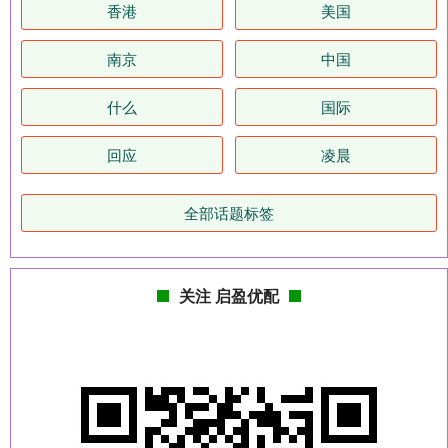
香港
美国
南京
中国
什么
国际
回应
凌晨
全部话题标签
关注 启盈优配