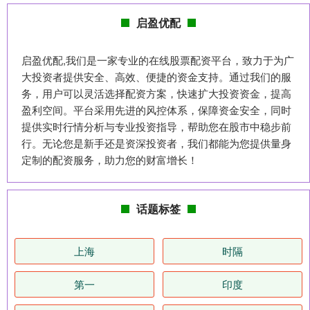
启盈优配
启盈优配,我们是一家专业的在线股票配资平台，致力于为广
大投资者提供安全、高效、便捷的资金支持。通过我们的服
务，用户可以灵活选择配资方案，快速扩大投资资金，提高
盈利空间。平台采用先进的风控体系，保障资金安全，同时
提供实时行情分析与专业投资指导，帮助您在股市中稳步前
行。无论您是新手还是资深投资者，我们都能为您提供量身
定制的配资服务，助力您的财富增长！
话题标签
上海
时隔
第一
印度