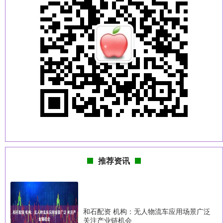
推荐资讯
和石配资 机构：无人物流车应用场景广泛
关注产业链机会