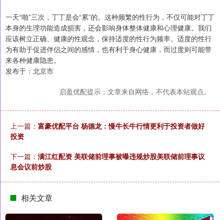
一天“啪”三次，丁丁是会“累”的。这种频繁的性行为，不仅可能对丁丁
本身的生理功能造成损害，还会影响身体整体健康和心理健康。我们
应该树立正确、健康的性观念，保持适度的性行为频率。适度的性行
为有助于促进伴侣之间的感情，也有利于身心健康，而过度则可能带
来各种健康隐患。
发布于：北京市
启盈优配提示：文章来自网络，不代表本站观点。
上一篇：
富豪优配平台 杨德龙：慢牛长牛行情更利于投资者做好
投资
下一篇：
满江红配资 美联储前理事被曝违规炒股美联储前理事议
息会议前炒股
相关文章