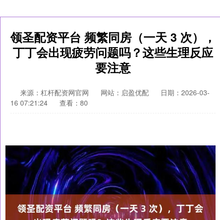
领圣配资平台 频繁同房（一天 3 次），
丁丁会出现疲劳问题吗？这些生理反应
要注意
来源：杠杆配资网官网
网站：启盈优配
日期：2026-03-
16 07:21:24
查看：80