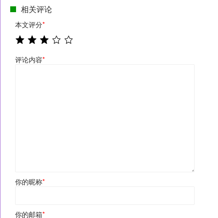
相关评论
本文评分
*
评论内容
*
你的昵称
*
你的邮箱
*