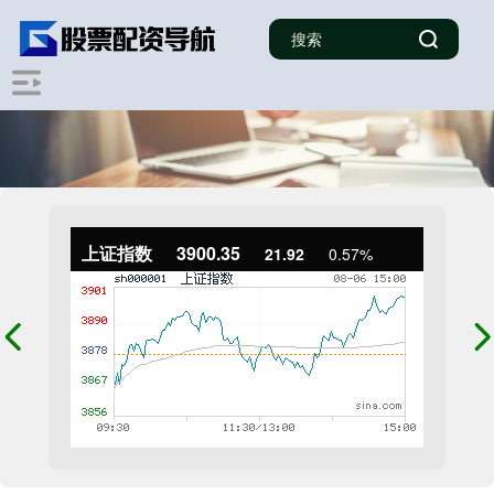
上证指数
3900.35
21.92
0.57%