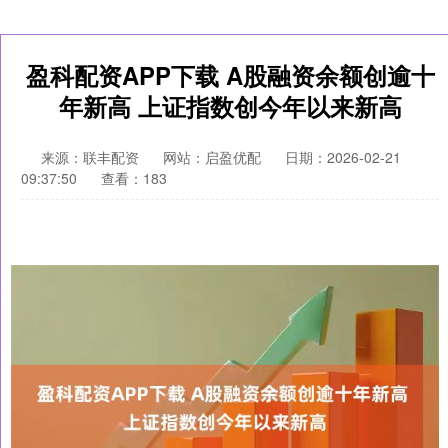
盈科配资APP下载 A股融资余额创逾十
年新高 上证指数创今年以来新高
来源：联丰配资
网站：启盈优配
日期：2026-02-21
09:37:50
查看：183