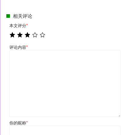
相关评论
本文评分
*
评论内容
*
你的昵称
*